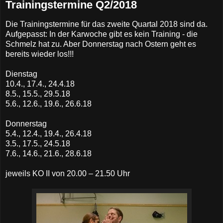
Trainingstermine Q2/2018
Die Trainingstermine für das zweite Quartal 2018 sind da.
Aufgepasst: In der Karwoche gibt es kein Training - die
Schmelz hat zu. Aber Donnerstag nach Ostern geht es
bereits wieder los!!!
Dienstag
10.4., 17.4., 24.4.18
8.5., 15.5., 29.5.18
5.6., 12.6., 19.6., 26.6.18
Donnerstag
5.4., 12.4., 19.4., 26.4.18
3.5., 17.5., 24.5.18
7.6., 14.6., 21.6., 28.6.18
jeweils KO II von 20.00 – 21.50 Uhr