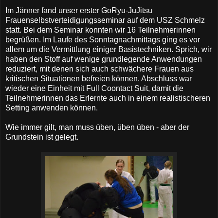
Im Jänner fand unser erster GoRyu-JuJitsu
Frauenselbstverteidigungsseminar auf dem USZ Schmelz
statt. Bei dem Seminar konnten wir 16 Teilnehmerinnen
begrüßen. Im Laufe des Sonntagnachmittags ging es vor
allem um die Vermittlung einiger Basistechniken. Sprich, wir
haben den Stoff auf wenige grundlegende Anwendungen
reduziert, mit denen sich auch schwächere Frauen aus
kritischen Situationen befreien können. Abschluss war
wieder eine Einheit mit Full Coontact Suit, damit die
Teilnehmerinnen das Erlernte auch in einem realistischeren
Setting anwenden können.
Wie immer gilt, man muss üben, üben üben - aber der
Grundstein ist gelegt.