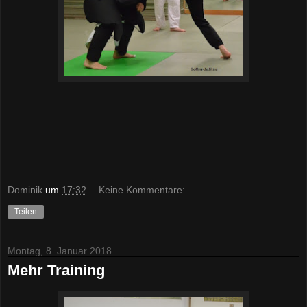
Dominik
um
17:32
Keine Kommentare:
Teilen
Montag, 8. Januar 2018
Mehr Training