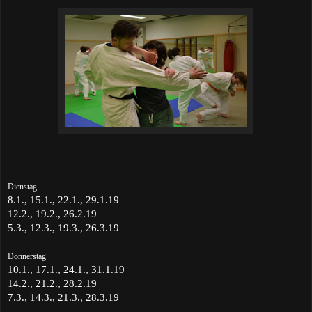
Dienstag
8.1., 15.1., 22.1., 29.1.19
12.2., 19.2., 26.2.19
5.3., 12.3., 19.3., 26.3.19
Donnerstag
10.1., 17.1., 24.1., 31.1.19
14.2., 21.2., 28.2.19
7.3., 14.3., 21.3., 28.3.19