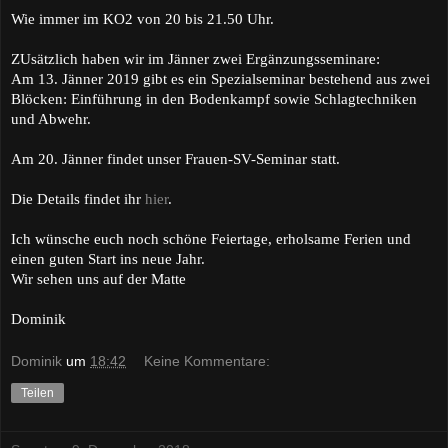
Wie immer im KO2 von 20 bis 21.50 Uhr.
ZUsätzlich haben wir im Jänner zwei Ergänzungsseminare:
Am 13. Jänner 2019 gibt es ein Spezialseminar bestehend aus zwei
Blöcken: Einführung in den Bodenkampf sowie Schlagtechniken
und Abwehr.
Am 20. Jänner findet unser Frauen-SV-Seminar statt.
Die Details findet ihr
hier
.
Ich wünsche euch noch schöne Feiertage, erholsame Ferien und
einen guten Start ins neue Jahr.
Wir sehen uns auf der Matte
Dominik
Dominik
um
18:42
Keine Kommentare:
Teilen