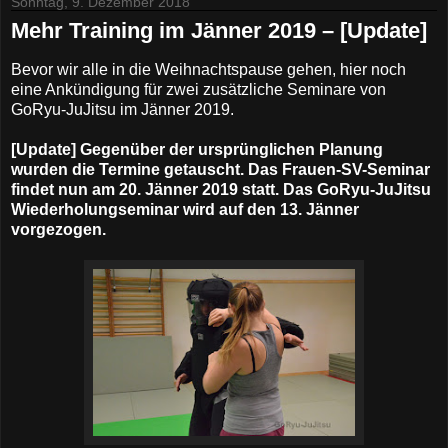
Sonntag, 9. Dezember 2018
Mehr Training im Jänner 2019 – [Update]
Bevor wir alle in die Weihnachtspause gehen, hier noch
eine Ankündigung für zwei zusätzliche Seminare von
GoRyu-JuJitsu im Jänner 2019.
[Update] Gegenüber der ursprünglichen Planung
wurden die Termine getauscht. Das Frauen-SV-Seminar
findet nun am 20. Jänner 2019 statt. Das GoRyu-JuJitsu
Wiederholungseminar wird auf den 13. Jänner
vorgezogen.