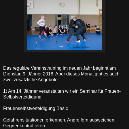
Das reguläre Vereinstraining im neuen Jahr beginnt am
Dienstag 9. Jänner 2018. Aber dieses Monat gibt es auch
zwei zusätzliche Angebote:
1) Am 14. Jänner veranstalten wir ein Seminar für Frauen-
Selbstverteidigung.
Frauenselbstverteidigung Basic
Gefahrensituationen erkennen, Angreifern ausweichen,
Gegner kontrollieren