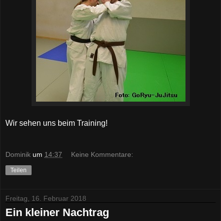
Wir sehen uns beim Training!
Dominik
um
14:37
Keine Kommentare:
Teilen
Freitag, 16. Februar 2018
Ein kleiner Nachtrag