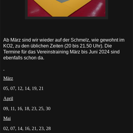
Ab März sind wir wieder auf der Schmelz, wie gewohnt im
KO2, zu den üblichen Zeiten (20 bis 21.50 Uhr). Die
Termine für das Vereinstraining März bis Juni 2024 sind
ebenfalls schon da.
März
05, 07, 12, 14, 19, 21
April
09, 11, 16, 18, 23, 25, 30
Mai
02, 07, 14, 16, 21, 23, 28