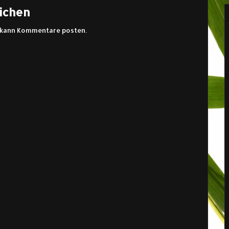
ichen
s kann Kommentare posten.