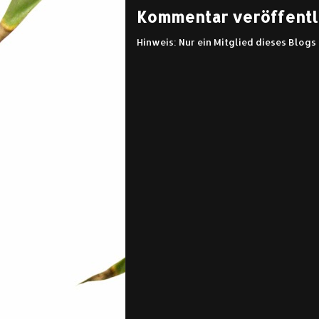
Kommentar veröffentl
Hinweis: Nur ein Mitglied dieses Blog