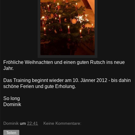
Fröhliche Weihnachten und einen guten Rutsch ins neue
Jahr.
Das Training beginnt wieder am 10. Jänner 2012 - bis dahin
schöne Ferien und gute Erholung.
So long
Dominik
Dominik
um
22:41
Keine Kommentare:
Teilen