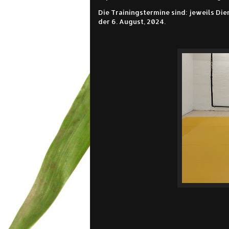
Die Trainingstermine sind: jeweils Di
der 6. August, 2024.