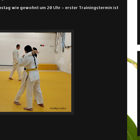
enstag wie gewohnt um 20 Uhr – erster Trainingstermin ist