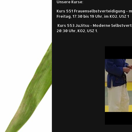
Unsere Kurse:
Kurs 551 Frauenselbstverteidigung -
m
Freitag, 17:30 bis 19 Uhr, im KO2, USZ 1
Kurs 553 JuJitsu - Moderne Selbstvert
20:30 Uhr, KO2, USZ 1.