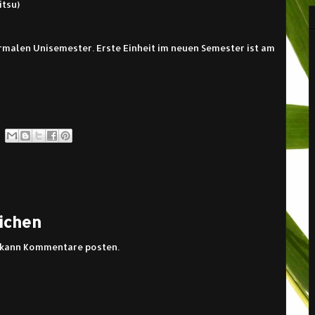
itsu)
malen Unisemester. Erste Einheit im neuen Semester ist am
ichen
s kann Kommentare posten.